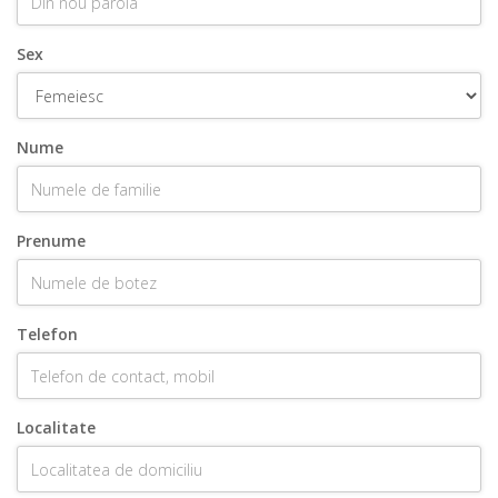
Sex
Nume
Prenume
Telefon
Localitate