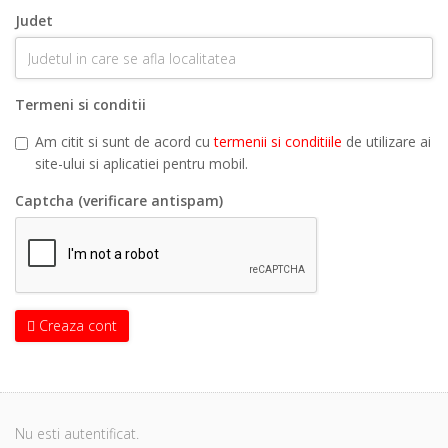
Judet
Termeni si conditii
Am citit si sunt de acord cu
termenii si conditiile
de utilizare ai
site-ului si aplicatiei pentru mobil.
Captcha (verificare antispam)
Creaza cont
Nu esti autentificat.