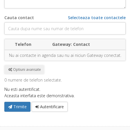
Cauta contact
Selecteaza toate contactele
Telefon
Gateway: Contact
Nu ai contacte in agenda sau nu ai niciun Gateway conectat.
Optiuni avansate
0 numere de telefon selectate
.
Nu esti autentificat.
Aceasta interfata este demonstrativa.
Trimite
Autentificare